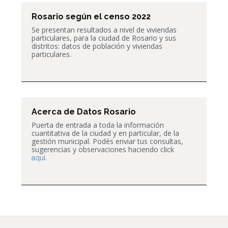
Rosario según el censo 2022
Se presentan resultados a nivel de
viviendas
particulares,
para la ciudad de Rosario y sus
distritos: datos de población y viviendas
particulares.
Acerca de Datos Rosario
Puerta de entrada a toda la información
cuantitativa de la ciudad y en particular, de la
gestión municipal. Podés enviar tus consultas,
sugerencias y observaciones haciendo click
.
aquí