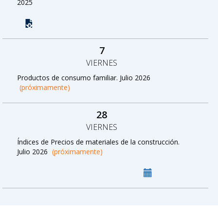
2025
7
VIERNES
Productos de consumo familiar. Julio 2026
(próximamente)
28
VIERNES
Índices de Precios de materiales de la construcción.
Julio 2026
(próximamente)