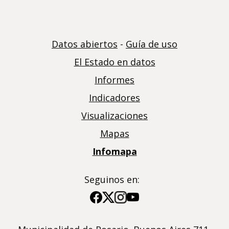
Datos abiertos
-
Guía de uso
El Estado en datos
Informes
Indicadores
Visualizaciones
Mapas
Infomapa
Seguinos en:
Imagen
Imagen
Imagen
Imagen