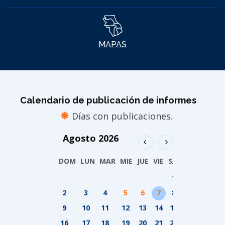
MAPAS
Calendario de publicación de informes
Días con publicaciones.
Agosto
2026
DOM
LUN
MAR
MIE
JUE
VIE
SAB
1
2
3
4
5
6
7
8
9
10
11
12
13
14
15
16
17
18
19
20
21
22