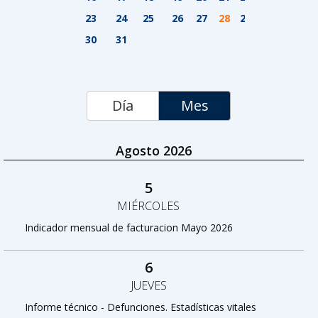
23
24
25
26
27
28
29
30
31
Día
Mes
Agosto 2026
5
MIÉRCOLES
Indicador mensual de facturacion Mayo 2026
6
JUEVES
Informe técnico - Defunciones. Estadísticas vitales