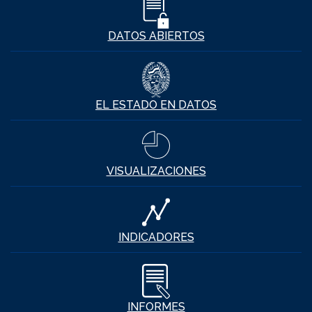
DATOS ABIERTOS
EL ESTADO EN DATOS
VISUALIZACIONES
INDICADORES
INFORMES