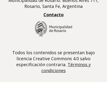
Municipalidad de Rosario. Buenos Aires 711,
Rosario, Santa Fe, Argentina
Contacto
Todos los contenidos se presentan bajo
licencia Creative Commons 4.0 salvo
especificación contraria.
Términos y
condiciones