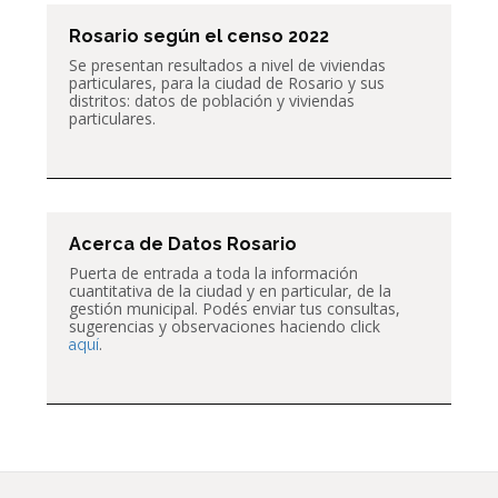
Rosario según el censo 2022
Se presentan resultados a nivel de
viviendas
particulares,
para la ciudad de Rosario y sus
distritos: datos de población y viviendas
particulares.
Acerca de Datos Rosario
Puerta de entrada a toda la información
cuantitativa de la ciudad y en particular, de la
gestión municipal. Podés enviar tus consultas,
sugerencias y observaciones haciendo click
.
aquí