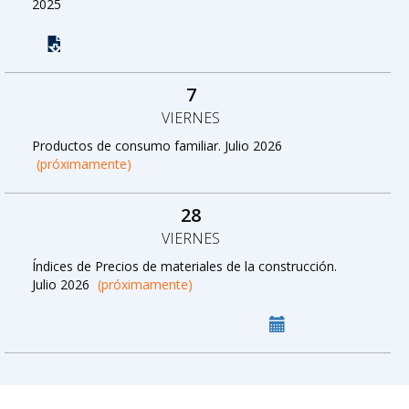
2025
7
VIERNES
Productos de consumo familiar. Julio 2026
(próximamente)
28
VIERNES
Índices de Precios de materiales de la construcción.
Julio 2026
(próximamente)