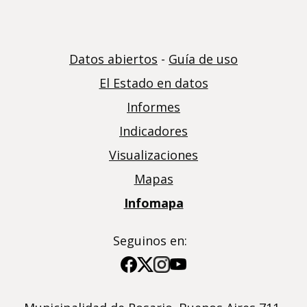
Datos abiertos
-
Guía de uso
El Estado en datos
Informes
Indicadores
Visualizaciones
Mapas
Infomapa
Seguinos en:
Imagen
Imagen
Imagen
Imagen