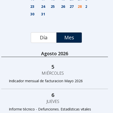
23
24
25
26
27
28
29
30
31
Día
Mes
Agosto 2026
5
MIÉRCOLES
Indicador mensual de facturacion Mayo 2026
6
JUEVES
Informe técnico - Defunciones. Estadísticas vitales