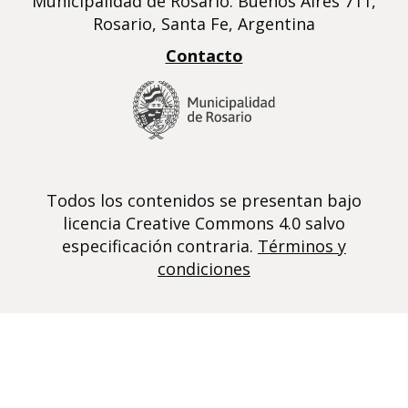
Municipalidad de Rosario. Buenos Aires 711,
Rosario, Santa Fe, Argentina
Contacto
Todos los contenidos se presentan bajo
licencia Creative Commons 4.0 salvo
especificación contraria.
Términos y
condiciones