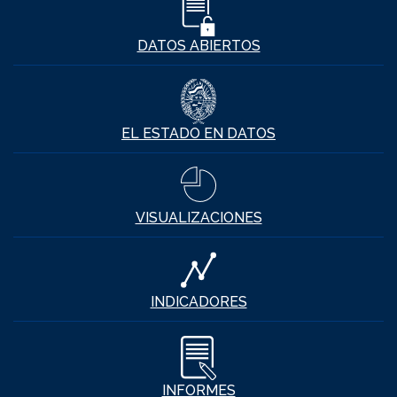
DATOS ABIERTOS
EL ESTADO EN DATOS
VISUALIZACIONES
INDICADORES
INFORMES