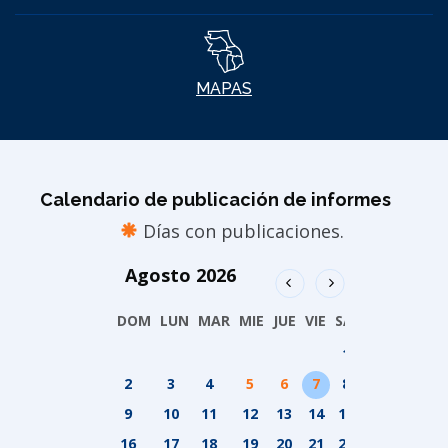
MAPAS
Calendario de publicación de informes
Días con publicaciones.
Agosto
2026
DOM
LUN
MAR
MIE
JUE
VIE
SAB
1
2
3
4
5
6
7
8
9
10
11
12
13
14
15
16
17
18
19
20
21
22