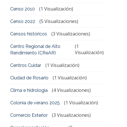
(1 Visualización)
Censo 2010
(5 Visualizaciones)
Censo 2022
(3 Visualizaciones)
Censos históricos
(1
Centro Regional de Alto
Visualización)
Rendimiento (CReAR)
(1 Visualización)
Centros Cuidar
(1 Visualización)
Ciudad de Rosario
(4 Visualizaciones)
Clima e hidrología
(1 Visualización)
Colonia de verano 2025
(3 Visualizaciones)
Comercio Exterior