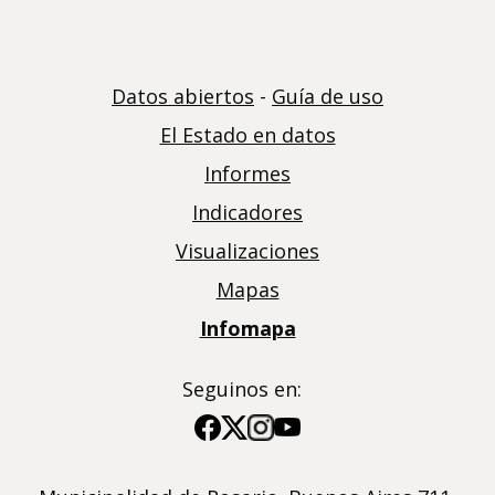
Datos abiertos
-
Guía de uso
El Estado en datos
Informes
Indicadores
Visualizaciones
Mapas
Infomapa
Seguinos en:
Imagen
Imagen
Imagen
Imagen