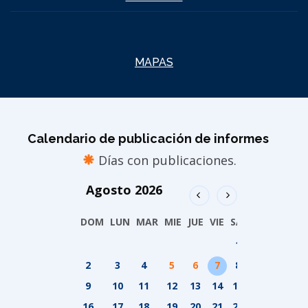
MAPAS
Calendario de publicación de informes
Días con publicaciones.
Agosto
2026
DOM
LUN
MAR
MIE
JUE
VIE
SAB
1
2
3
4
5
6
7
8
9
10
11
12
13
14
15
16
17
18
19
20
21
22