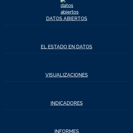
DATOS ABIERTOS
EL ESTADO EN DATOS
VISUALIZACIONES
INDICADORES
INFORMES