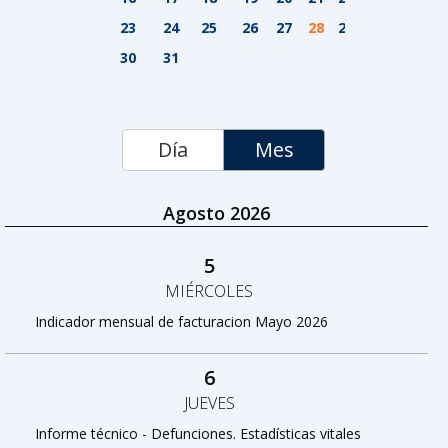
23
24
25
26
27
28
29
30
31
Día
Mes
Agosto 2026
5
MIÉRCOLES
Indicador mensual de facturacion Mayo 2026
6
JUEVES
Informe técnico - Defunciones. Estadísticas vitales