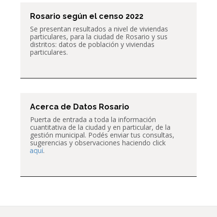
Rosario según el censo 2022
Se presentan resultados a nivel de
viviendas
particulares,
para la ciudad de Rosario y sus
distritos: datos de población y viviendas
particulares.
Acerca de Datos Rosario
Puerta de entrada a toda la información
cuantitativa de la ciudad y en particular, de la
gestión municipal. Podés enviar tus consultas,
sugerencias y observaciones haciendo click
.
aquí