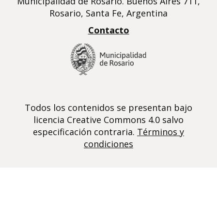
Municipalidad de Rosario. Buenos Aires 711,
Rosario, Santa Fe, Argentina
Contacto
Todos los contenidos se presentan bajo
licencia Creative Commons 4.0 salvo
especificación contraria.
Términos y
condiciones