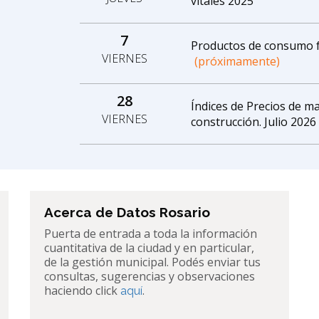
vitales 2025
7
Productos de consumo fa
VIERNES
(próximamente)
28
Índices de Precios de ma
VIERNES
construcción. Julio 2026
Acerca de Datos Rosario
Puerta de entrada a toda la información
cuantitativa de la ciudad y en particular,
de la gestión municipal. Podés enviar tus
consultas, sugerencias y observaciones
haciendo click
.
aquí