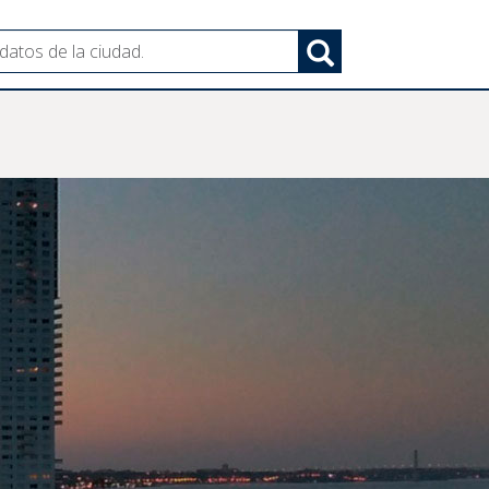
Search