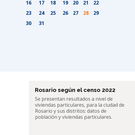
16
17
18
19
20
21
22
23
24
25
26
27
28
29
30
31
Rosario según el censo 2022
Se presentan resultados a nivel de
viviendas particulares,
para la ciudad de
Rosario y sus distritos: datos de
población y viviendas particulares.