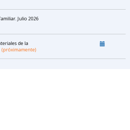
miliar. Julio 2026
teriales de la
(próximamente)