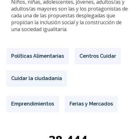
Niños, niñas, adolescentes, jóvenes, adultos/as y
adultos/as mayores son las y los protagonistas de
cada una de las propuestas desplegadas que
propician la inclusión social y la construcción de
una sociedad igualitaria.
Políticas Alimentarias
Centros Cuidar
Cuidar la ciudadanía
Emprendimientos
Ferias y Mercados