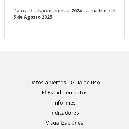
Datos correspondientes a:
2024
- actualizado el
5 de Agosto 2025
Datos abiertos
-
Guía de uso
El Estado en datos
Informes
Indicadores
Visualizaciones