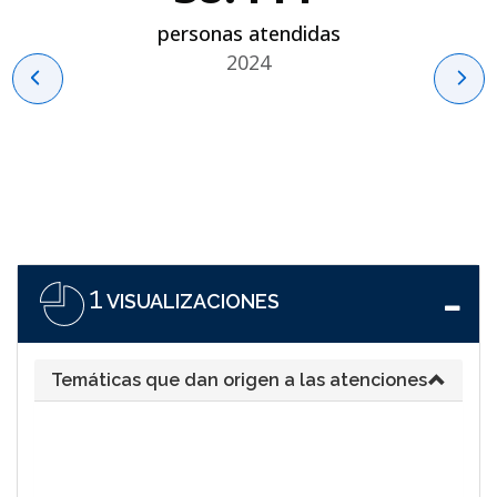
personas atendidas
2024
1
VISUALIZACIONES
Temáticas que dan origen a las atenciones
32
30