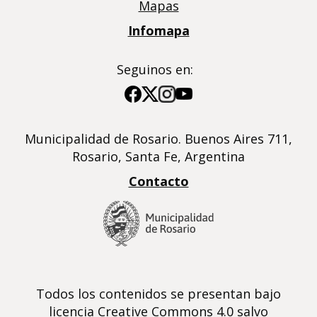
Mapas
Infomapa
Seguinos en:
Imagen
Imagen
Imagen
Imagen
Municipalidad de Rosario. Buenos Aires 711,
Rosario, Santa Fe, Argentina
Contacto
Todos los contenidos se presentan bajo
licencia Creative Commons 4.0 salvo