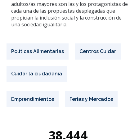
adultos/as mayores son las y los protagonistas de
cada una de las propuestas desplegadas que
propician la inclusión social y la construcción de
una sociedad igualitaria.
Políticas Alimentarias
Centros Cuidar
Cuidar la ciudadanía
Emprendimientos
Ferias y Mercados
38.444