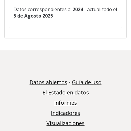
Datos correspondientes a:
2024
- actualizado el
5 de Agosto 2025
Datos abiertos
-
Guía de uso
El Estado en datos
Informes
Indicadores
Visualizaciones