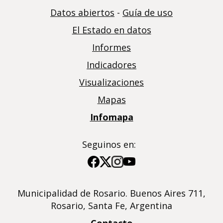
Datos abiertos
-
Guía de uso
El Estado en datos
Informes
Indicadores
Visualizaciones
Mapas
Infomapa
Seguinos en:
Imagen
Imagen
Imagen
Imagen
Municipalidad de Rosario. Buenos Aires 711,
Rosario, Santa Fe, Argentina
Contacto