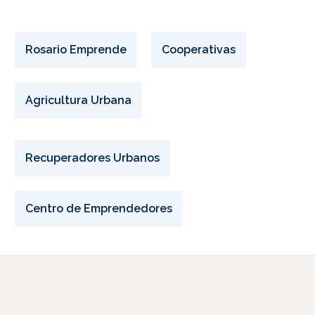
Rosario Emprende
Cooperativas
Agricultura Urbana
Recuperadores Urbanos
Centro de Emprendedores