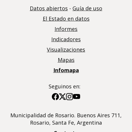
Datos abiertos
-
Guía de uso
El Estado en datos
Informes
Indicadores
Visualizaciones
Mapas
Infomapa
Seguinos en:
Imagen
Imagen
Imagen
Imagen
Municipalidad de Rosario. Buenos Aires 711,
Rosario, Santa Fe, Argentina