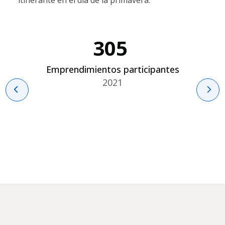
305
Emprendimientos participantes
2021