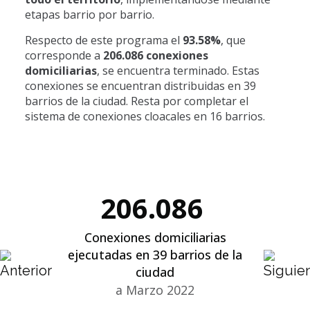
etapas barrio por barrio.
Respecto de este programa el
93.58%
, que
corresponde a
206.086 conexiones
domiciliarias
, se encuentra terminado. Estas
conexiones se encuentran distribuidas en 39
barrios de la ciudad. Resta por completar el
sistema de conexiones cloacales en 16 barrios.
206.086
Conexiones domiciliarias
ejecutadas en 39 barrios de la
ciudad
a Marzo 2022