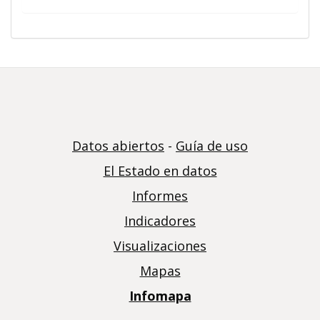
Datos abiertos
-
Guía de uso
El Estado en datos
Informes
Indicadores
Visualizaciones
Mapas
Infomapa