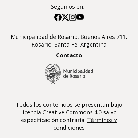
Seguinos en:
Imagen
Imagen
Imagen
Imagen
Municipalidad de Rosario. Buenos Aires 711,
Rosario, Santa Fe, Argentina
Contacto
Todos los contenidos se presentan bajo
licencia Creative Commons 4.0 salvo
especificación contraria.
Términos y
condiciones