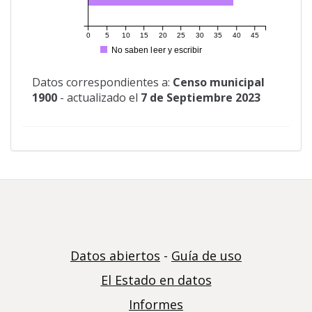
0
5
10
15
20
25
30
35
40
45
No saben leer y escribir
Datos correspondientes a:
Censo municipal
1900
- actualizado el
7 de Septiembre 2023
Datos abiertos
-
Guía de uso
El Estado en datos
Informes