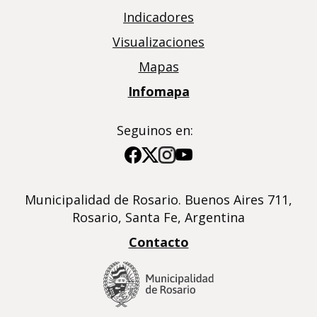
Indicadores
Visualizaciones
Mapas
Infomapa
Seguinos en:
Imagen
Imagen
Imagen
Imagen
Municipalidad de Rosario. Buenos Aires 711,
Rosario, Santa Fe, Argentina
Contacto