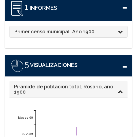
1
INFORMES
Primer censo municipal. Año 1900
5
VISUALIZACIONES
Pirámide de población total. Rosario, año
1900
Mas de 90
80 A 89