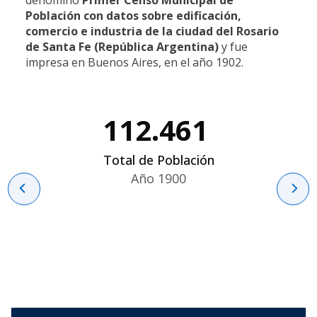
Población
con
datos sobre edificación,
comercio e industria de la ciudad del Rosario
de Santa Fe (República Argentina)
y
fue
impresa en Buenos Aires, en el año 1902.
112.461
Total de Población
Año 1900