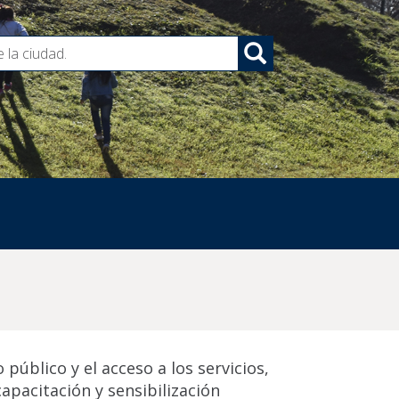
Search
público y el acceso a los servicios,
apacitación y sensibilización