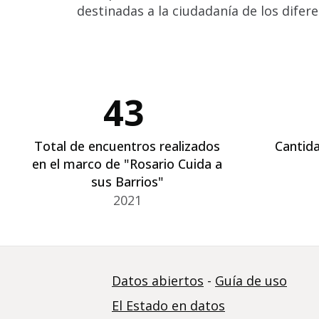
destinadas a la ciudadanía de los difer
43
Total de encuentros realizados
Cantida
en el marco de "Rosario Cuida a
sus Barrios"
2021
Datos abiertos
-
Guía de uso
El Estado en datos