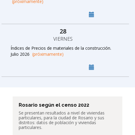
(próximamente)
28
VIERNES
Índices de Precios de materiales de la construcción.
Julio 2026
(próximamente)
Rosario según el censo 2022
Se presentan resultados a nivel de
viviendas
particulares,
para la ciudad de Rosario y sus
distritos: datos de población y viviendas
particulares.