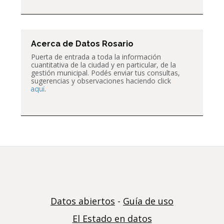
Acerca de Datos Rosario
Puerta de entrada a toda la información
cuantitativa de la ciudad y en particular, de la
gestión municipal. Podés enviar tus consultas,
sugerencias y observaciones haciendo click
.
aquí
Datos abiertos
-
Guía de uso
El Estado en datos