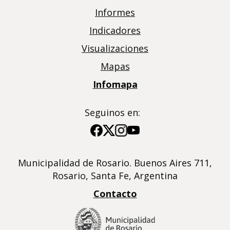
Informes
Indicadores
Visualizaciones
Mapas
Infomapa
Seguinos en:
Imagen
Imagen
Imagen
Imagen
Municipalidad de Rosario. Buenos Aires 711,
Rosario, Santa Fe, Argentina
Contacto