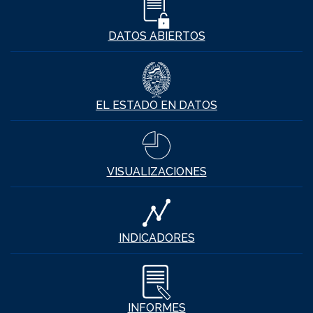
DATOS ABIERTOS
EL ESTADO EN DATOS
VISUALIZACIONES
INDICADORES
INFORMES