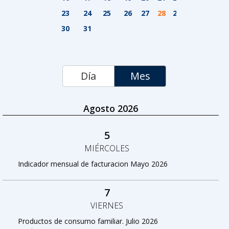
23
24
25
26
27
28
29
30
31
Día
Mes
Agosto 2026
5
MIÉRCOLES
Indicador mensual de facturacion Mayo 2026
7
VIERNES
Productos de consumo familiar. Julio 2026