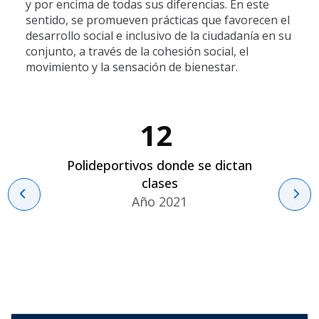
y por encima de todas sus diferencias. En este
sentido, se promueven prácticas que favorecen el
desarrollo social e inclusivo de la ciudadanía en su
conjunto, a través de la
cohesión social, el
movimiento y la sensación de bienestar.
12
Polideportivos donde se dictan
clases
Año 2021