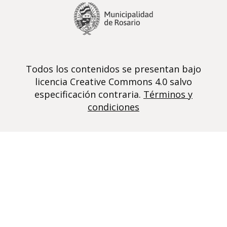
Todos los contenidos se presentan bajo
licencia Creative Commons 4.0 salvo
especificación contraria.
Términos y
condiciones