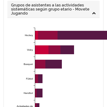
Grupos de asistentes a las actividades
sistemáticas según grupo etario - Movete
Jugando
Hockey
Voley
Basquet
Fútbol
Handbol
Actividades de