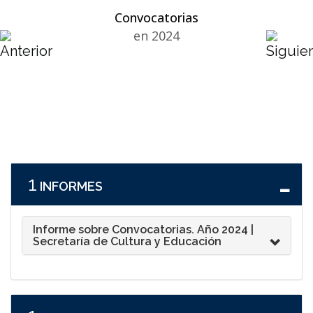
Convocatorias
en 2024
1
INFORMES
Informe sobre Convocatorias. Año 2024 |
Secretaría de Cultura y Educación