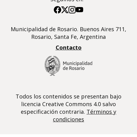
Imagen
Imagen
Imagen
Imagen
Municipalidad de Rosario. Buenos Aires 711,
Rosario, Santa Fe, Argentina
Contacto
Todos los contenidos se presentan bajo
licencia Creative Commons 4.0 salvo
especificación contraria.
Términos y
condiciones