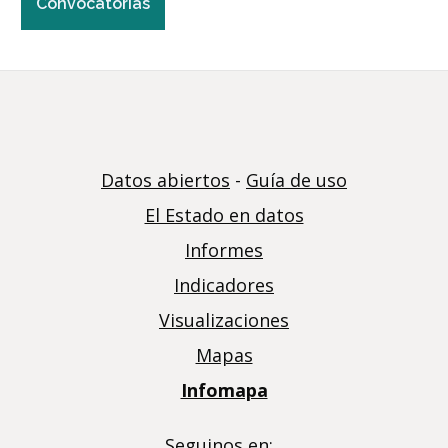
Convocatorias
Datos abiertos
-
Guía de uso
El Estado en datos
Informes
Indicadores
Visualizaciones
Mapas
Infomapa
Seguinos en: